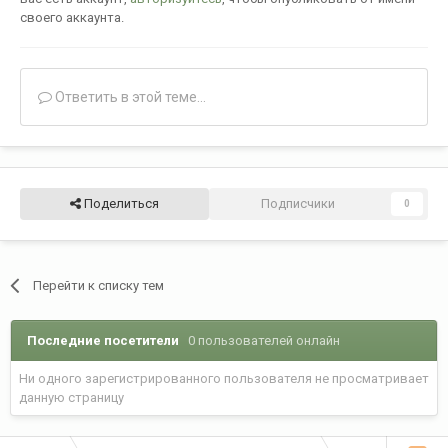
своего аккаунта.
Ответить в этой теме...
Поделиться
Подписчики
0
Перейти к списку тем
Последние посетители
0 пользователей онлайн
Ни одного зарегистрированного пользователя не просматривает
данную страницу