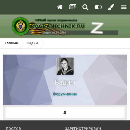
Главная
Вадим
Вадим
Форумчанин
ПОСТОВ
ЗАРЕГИСТРИРОВАН