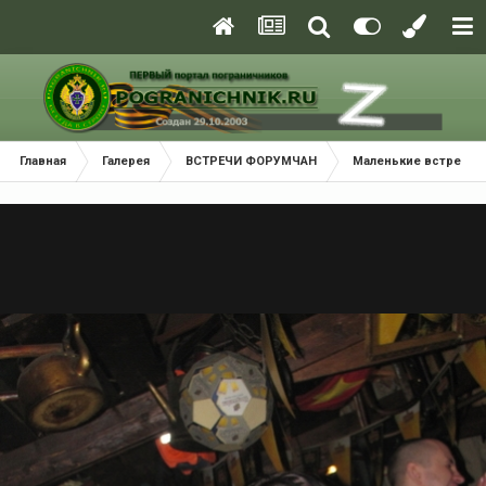
Главная
Галерея
ВСТРЕЧИ ФОРУМЧАН
Маленькие встречи 