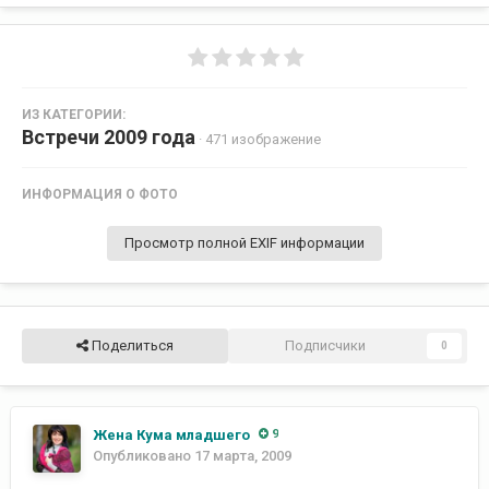
ИЗ КАТЕГОРИИ:
Встречи 2009 года
· 471 изображение
ИНФОРМАЦИЯ О ФОТО
Просмотр полной EXIF информации
Поделиться
Подписчики
0
Жена Кума младшего
9
Опубликовано
17 марта, 2009