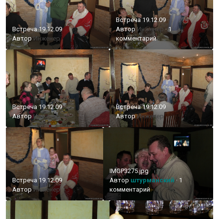
Встреча 19.12.09
Встреча 19.12.09
Автор
Инженер
·
1
Автор
Инженер
комментарий
Встреча 19.12.09
Встреча 19.12.09
Автор
Инженер
Автор
Инженер
IMGP3275.jpg
Встреча 19.12.09
Автор
штурманский
·
1
Автор
Инженер
комментарий