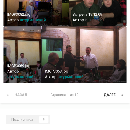
IMGP3082.jpg
Встреча 19.12.09
Автор
штурманский
Автор
Инженер
IMGP3069.jpg
Автор
IMGP3063.jpg
штурманский
Автор
штурманский
НАЗАД
Страница 1 из 10
ДАЛЕЕ
Подписчики
0