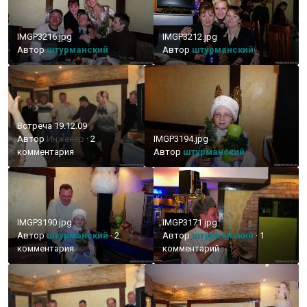
IMGP3216.jpg
IMGP3212.jpg
Автор
штурманский
Автор
штурманский
Встреча 19.12.09
Автор
Инженер
·
2
IMGP3194.jpg
комментария
Автор
штурманский
IMGP3190.jpg
IMGP3171.jpg
Автор
штурманский
·
2
Автор
штурманский
·
1
комментария
комментарий