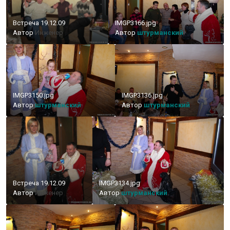
Встреча 19.12.09
IMGP3166.jpg
Автор
Инженер
Автор
штурманский
IMGP3150.jpg
IMGP3136.jpg
Автор
штурманский
Автор
штурманский
Встреча 19.12.09
IMGP3134.jpg
Автор
Инженер
Автор
штурманский