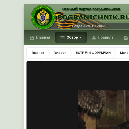
Главная
Обзор
Правила
Главная
Галерея
ВСТРЕЧИ ФОРУМЧАН
Мале