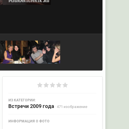
ИЗ КАТЕГОРИИ:
Встречи 2009 года
· 471 изображение
ИНФОРМАЦИЯ О ФОТО