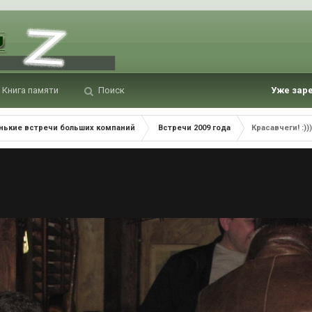
Книга памяти
Поиск
Уже зар
нькие встречи больших компаний
Встречи 2009 года
Красавчеги! :))