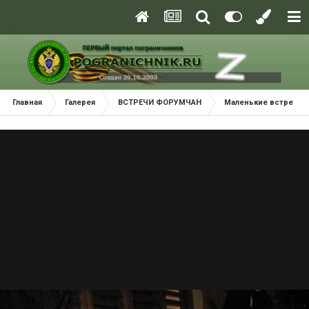
Главная
Галерея
ВСТРЕЧИ ФОРУМЧАН
Маленькие встречи 