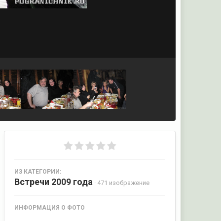
ИЗ КАТЕГОРИИ:
Встречи 2009 года
· 471 изображение
ИНФОРМАЦИЯ О ФОТО