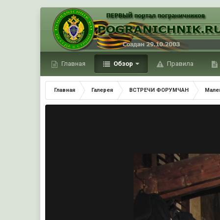
Главная
Обзор
Правила
Главная
Галерея
ВСТРЕЧИ ФОРУМЧАН
Мале