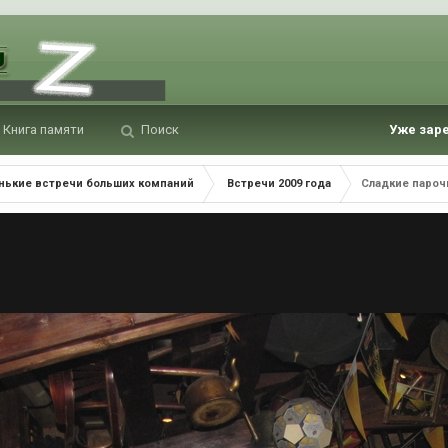
Книга памяти
Поиск
Уже зар
нькие встречи больших компаний
Встречи 2009 года
Сладкие парочк