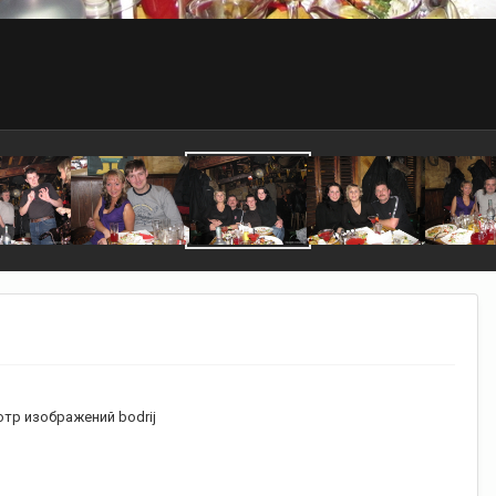
тр изображений bodrij