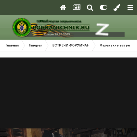
Главная
Галерея
ВСТРЕЧИ ФОРУМЧАН
Маленькие встречи 