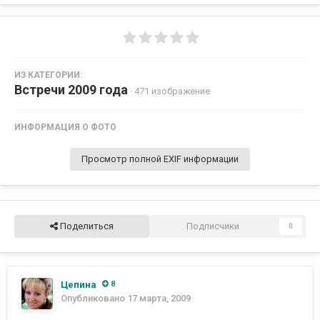
ИЗ КАТЕГОРИИ:
Встречи 2009 года
· 471 изображение
ИНФОРМАЦИЯ О ФОТО
Просмотр полной EXIF информации
Поделиться
Подписчики
0
Цепина
8
Опубликовано
17 марта, 2009