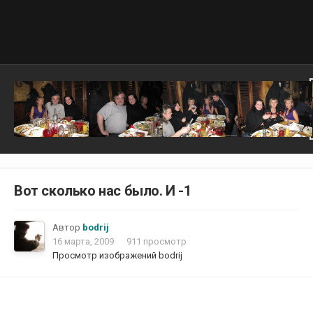
Вот сколько нас было. И -1
Автор
bodrij
16 марта, 2009
911 просмотр
Просмотр изображений bodrij