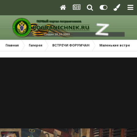
Главная
Галерея
ВСТРЕЧИ ФОРУМЧАН
Маленькие встречи 