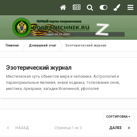
Главная
Домашний очаг
Эзотерический журнал
Эзотерический журнал
Мистическая суть объектов мира и человека. Астрология и
паранормальные явления, знаки зодиака, толкование снов,
мистика, призраки, загадки Вселенной, уфология
СОРТИРОВКА
НАЗАД
Страница 1 из 3
ДАЛЕЕ