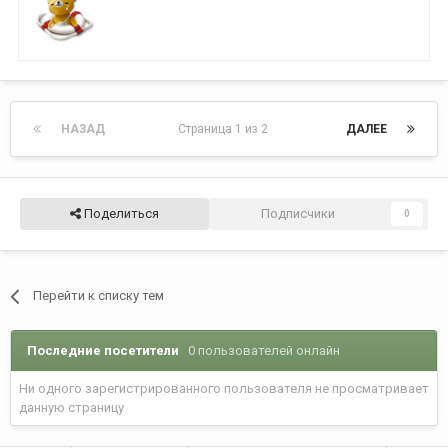
НАЗАД
Страница 1 из 2
ДАЛЕЕ
Поделиться
Подписчики
0
Перейти к списку тем
Последние посетители
0 пользователей онлайн
Ни одного зарегистрированного пользователя не просматривает
данную страницу