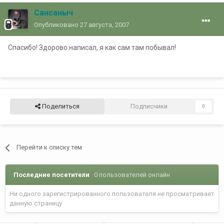
Сансаныч
Опубликовано
27 августа, 2007
Спасибо! Здорово написал, я как сам там побывал!
Поделиться
Подписчики
0
Перейти к списку тем
Последние посетители
0 пользователей онлайн
Ни одного зарегистрированного пользователя не просматривает
данную страницу