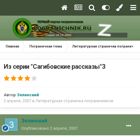
Главная
Пограничная тема
Литературная страничка погранични
Из серии "Сагибовские рассказы"3
Автор
Зелинский
2 апреля, 2007
в
Литературная страничка пограничников
Зелинский
Опубликовано
2 апреля, 2007