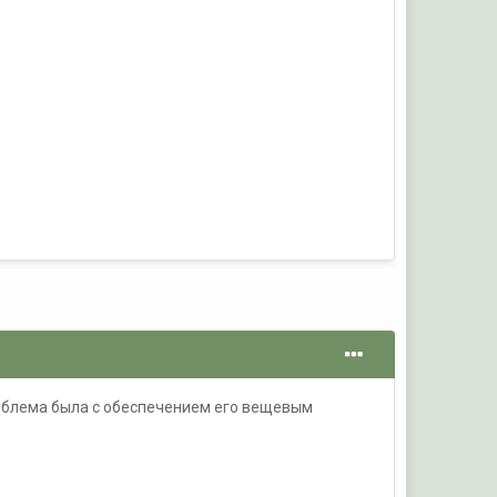
роблема была с обеспечением его вещевым