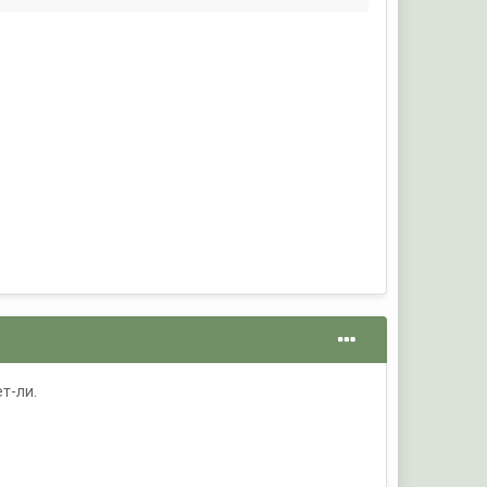
т-ли.