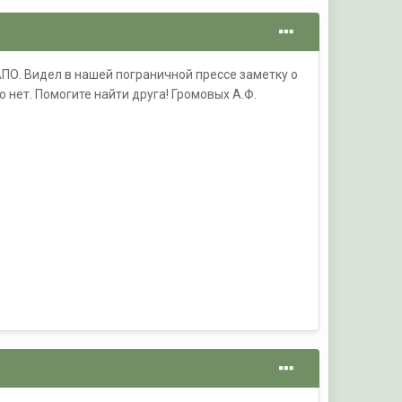
АПО. Видел в нашей пограничной прессе заметку о
о нет. Помогите найти друга! Громовых А.Ф.