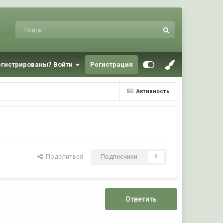
егистрированы? Войти
Регистрация
Активность
Поделиться
Подписчики
0
Ответить