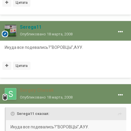
Цитата
Serega11
Опубликовано
18 марта, 2008
Икуда все подевались?"ВОРОВЦЫ",АУУ.
Цитата
Sergey Chesak
Опубликовано
18 марта, 2008
Serega11 сказал:
Икуда все подевались?"ВОРОВЦЫ",АУУ.