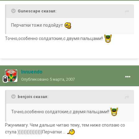
Gunescape сказал:
Перчатки тоже подойдут
Точно,особенно солдатские,с двумя пальцами!!
Innuendo
Опубликовано
5 марта, 2007
benjois сказал:
Точно,особенно солдатские,с двумя пальцами!!
Ржунимагу. Чем дальше читаю тему, тем ниже сползаю со
стула ))))))))))))))))Перчатки ...