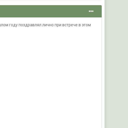
шлом году поздравлял лично при встрече в этом