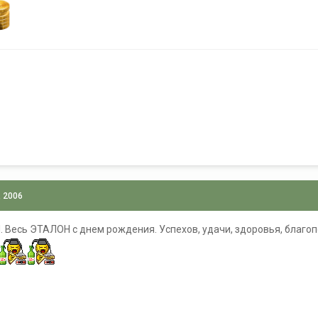
, 2006
 Весь ЭТАЛОН с днем рождения. Успехов, удачи, здоровья, благопол