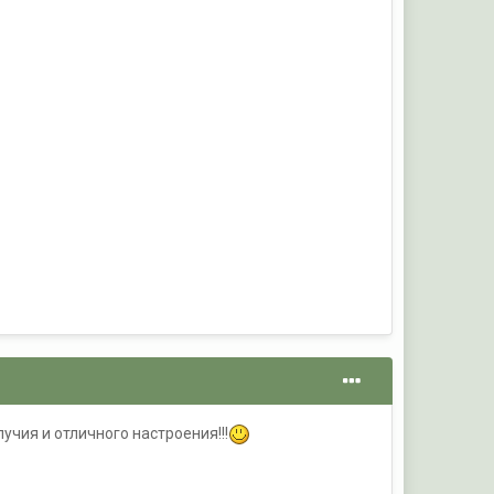
чия и отличного настроения!!!