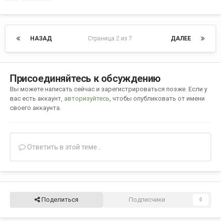
НАЗАД
Страница 2 из 7
ДАЛЕЕ
Присоединяйтесь к обсуждению
Вы можете написать сейчас и зарегистрироваться позже. Если у
вас есть аккаунт,
авторизуйтесь
, чтобы опубликовать от имени
своего аккаунта.
Ответить в этой теме...
Поделиться
Подписчики
0