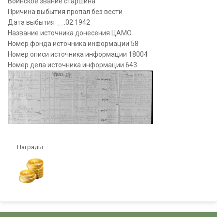
Воинское звание старшина
Причина выбытия пропал без вести
Дата выбытия __.02.1942
Название источника донесения ЦАМО
Номер фонда источника информации 58
Номер описи источника информации 18004
Номер дела источника информации 643
Награды