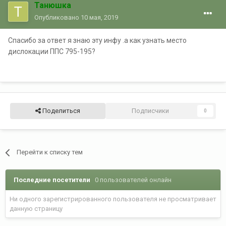
Танюшка
Опубликовано
10 мая, 2019
Спасибо за ответ я знаю эту инфу .а как узнать место
дислокации ППС 795-195?
Поделиться
Подписчики
0
Перейти к списку тем
Последние посетители
0 пользователей онлайн
Ни одного зарегистрированного пользователя не просматривает
данную страницу