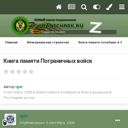
Главная
Мемориальная страничка
Книга памяти погибших в боях
Книга памяти Пограничных войск
Автор
igor
4 сентября, 2006
в
Книга памяти погибших в боях и ушедших в
Последний дозор...
igor
Опубликовано
4 сентября, 2006