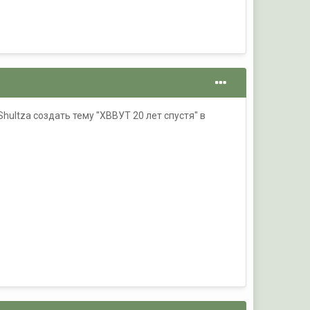
hultza создать тему "ХВВУТ 20 лет спустя" в