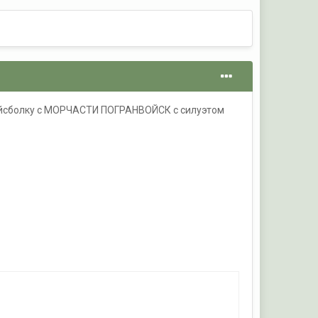
ейсболку с МОРЧАСТИ ПОГРАНВОЙСК с силуэтом