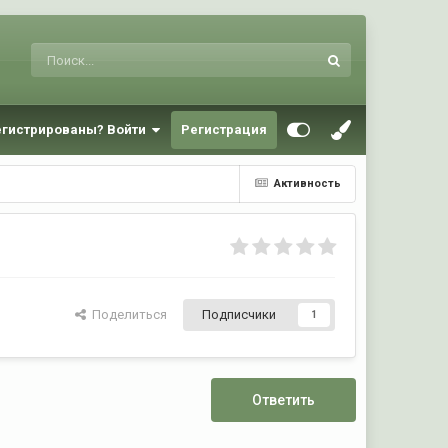
егистрированы? Войти
Регистрация
Активность
Поделиться
Подписчики
1
Ответить