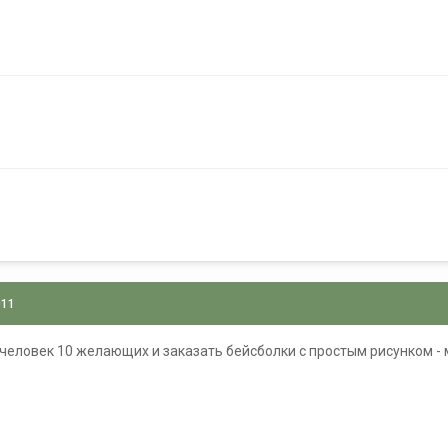
011
 человек 10 желающих и заказать бейсболки с простым рисунком - 