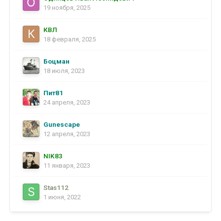
19 ноября, 2025
КВЛ
18 февраля, 2025
Боцман
18 июля, 2023
Пит81
24 апреля, 2023
Gunescape
12 апреля, 2023
NIK83
11 января, 2023
Stas112
1 июня, 2022