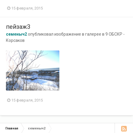
15 февраля, 2015
пейзаж3
семеныч2
опубликовал изображение в галерее в
9 ОБСКР -
Корсаков
15 февраля, 2015
Главная
семеныч2