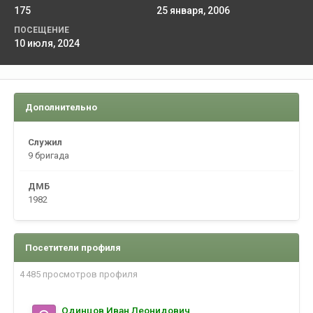
175
25 января, 2006
ПОСЕЩЕНИЕ
10 июля, 2024
Дополнительно
Служил
9 бригада
ДМБ
1982
Посетители профиля
4 485 просмотров профиля
Одинцов Иван Леонидович