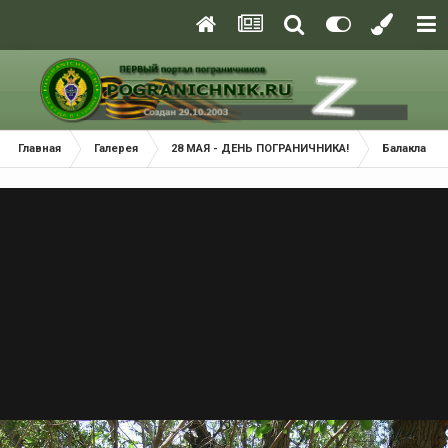
Главная
Галерея
28 МАЯ - ДЕНЬ ПОГРАНИЧНИКА!
Балаклава 2