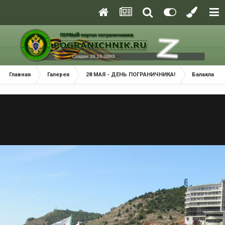
Главная
Галерея
28 МАЯ - ДЕНЬ ПОГРАНИЧНИКА!
Балаклава 2