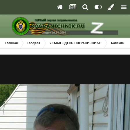
Главная
Галерея
28 МАЯ - ДЕНЬ ПОГРАНИЧНИКА!
Балаклава 2