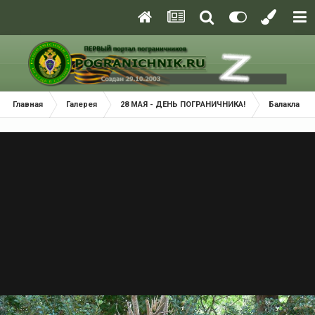
Главная
Галерея
28 МАЯ - ДЕНЬ ПОГРАНИЧНИКА!
Балаклава 2