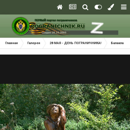
Главная
Галерея
28 МАЯ - ДЕНЬ ПОГРАНИЧНИКА!
Балаклава 2