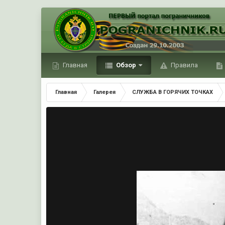
Главная
Обзор
Правила
Главная
Галерея
СЛУЖБА В ГОРЯЧИХ ТОЧКАХ