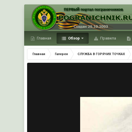
Главная
Обзор
Правила
Главная
Галерея
СЛУЖБА В ГОРЯЧИХ ТОЧКАХ