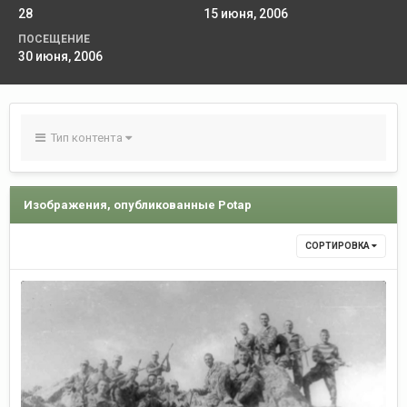
28
15 июня, 2006
ПОСЕЩЕНИЕ
30 июня, 2006
Тип контента
Изображения, опубликованные Potap
СОРТИРОВКА