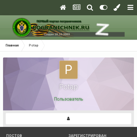
Главная
Potap
Potap
Пользователь
ПОСТОВ
ЗАРЕГИСТРИРОВАН