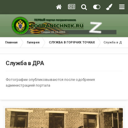
Главная
Галерея
СЛУЖБА В ГОРЯЧИХ ТОЧКАХ
Служба в ДРА
Служба в ДРА
Фотографии опубликовываются после одобрения
администрацией портала