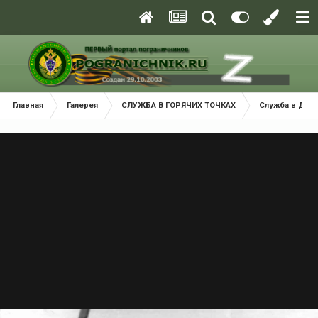
Главная
Галерея
СЛУЖБА В ГОРЯЧИХ ТОЧКАХ
Служба в ДРА