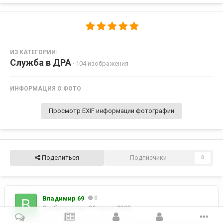
ИЗ КАТЕГОРИИ:
Служба в ДРА
· 104 изображения
ИНФОРМАЦИЯ О ФОТО
Просмотр EXIF информации фотографии
Поделиться
Подписчики
0
Владимир 69
0
Опубликовано
31 июля, 2008