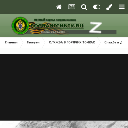
Главная
Галерея
СЛУЖБА В ГОРЯЧИХ ТОЧКАХ
Служба в ДРА