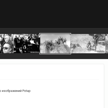
 изображений Potap