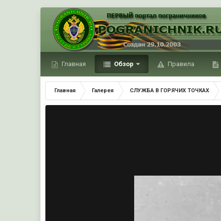
Главная
Обзор
Правила
Главная
Галерея
СЛУЖБА В ГОРЯЧИХ ТОЧКАХ