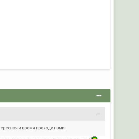
тересная и время проходит вмиг