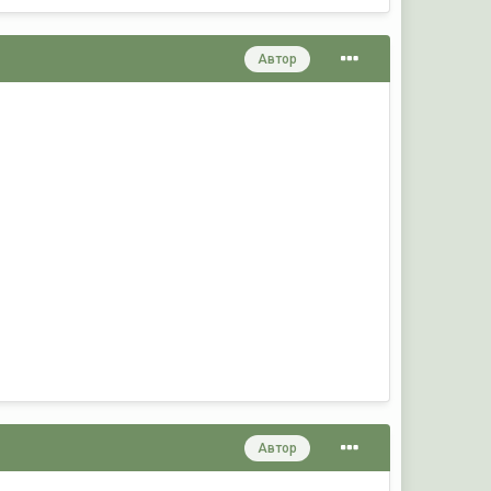
Автор
Автор