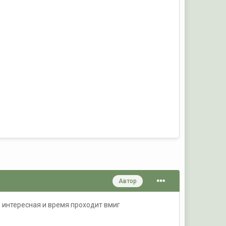
Автор
" интересная и время проходит вмиг