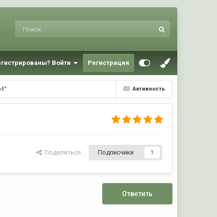
егистрированы? Войти
Регистрация
ЬЕ"
Активность
Поделиться
Подписчики
1
Ответить