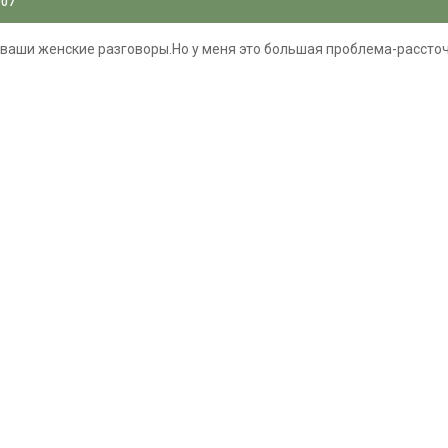
007
 ваши женские разговоры.Но у меня это большая проблема-рассточ