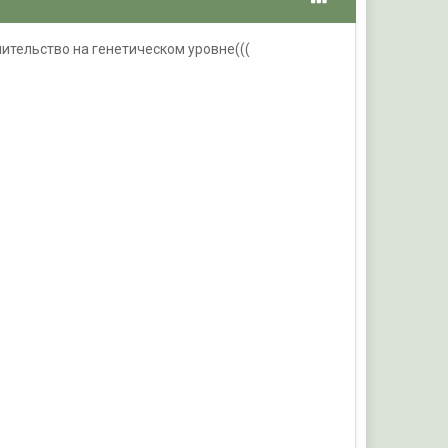
ительство на генетическом уровне(((