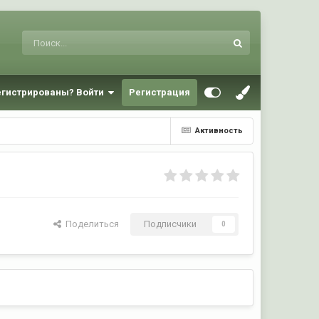
егистрированы? Войти
Регистрация
Активность
Поделиться
Подписчики
0