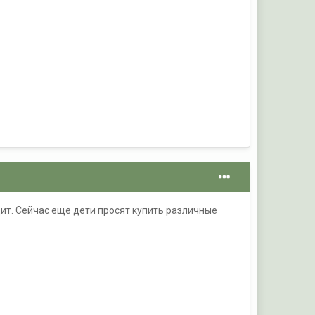
одит. Сейчас еще дети просят купить различные