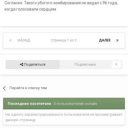
Согласен. Такого убогого зомбирования не видал с 96 года,
когда голосовали сердцем
НАЗАД
Страница 1 из 2
ДАЛЕЕ
Поделиться
Подписчики
0
Перейти к списку тем
Последние посетители
0 пользователей онлайн
Ни одного зарегистрированного пользователя не просматривает
данную страницу