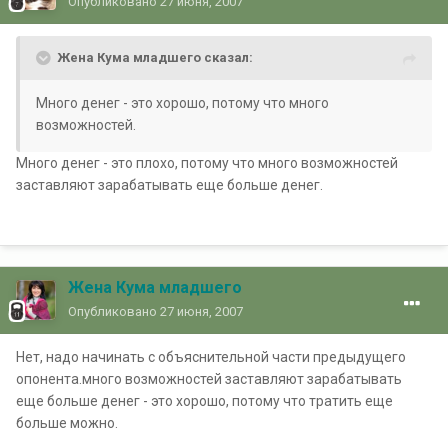
Опубликовано
27 июня, 2007
Жена Кума младшего сказал:
Много денег - это хорошо, потому что много
возможностей.
Много денег - это плохо, потому что много возможностей
заставляют зарабатывать еще больше денег.
Жена Кума младшего
Опубликовано
27 июня, 2007
Нет, надо начинать с объяснительной части предыдущего
опонента.много возможностей заставляют зарабатывать
еще больше денег - это хорошо, потому что тратить еще
больше можно.