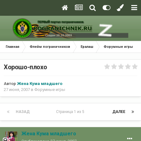
Главная
Флейм пограничников
Ералаш
Форумные игры
Хорошо-плохо
Автор
Жена Кума младшего
27 июня, 2007
в
Форумные игры
НАЗАД
Страница 1 из 5
ДАЛЕЕ
Жена Кума младшего