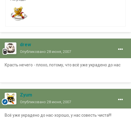
drew
Опубликовано
28 июня, 2007
Красть нечего - плохо, потому, что всё уже украдено до нас
Zyum
Опубликовано
28 июня, 2007
Всё уже украдено до нас-хорошо, у нас совесть чиста!!!