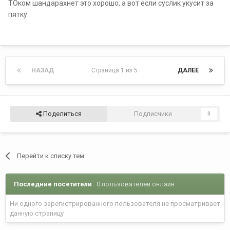
ТОком шандарахнет это хорошо, а вот если суслик укусит за
пятку
НАЗАД
Страница 1 из 5
ДАЛЕЕ
Поделиться
Подписчики
0
Перейти к списку тем
Последние посетители
0 пользователей онлайн
Ни одного зарегистрированного пользователя не просматривает
данную страницу