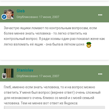
Gleb
Опубликовано
17 июня, 2007
Зачастую ящики ломают по контрольным вопросам, если
более менее знать человека - то легко ответить на
контрольный вопрос. Я ради хохмы один раз показал жене как
легко взломать её ящик - она была в лёгком шоке.
Stanislav
Опубликовано
17 июня, 2007
Глеб, именно если знать человека, то и на вопрос можно
ответить.У меня был вопрос (вернее ответ) очень сложный
для незнакомого очень близко со мной и с моей семьей
человека. Тем не менее вот ответ из Яндекса: