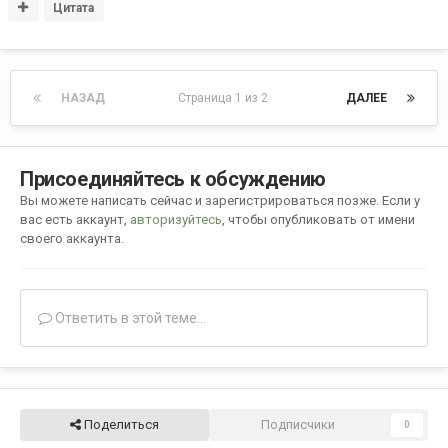
Цитата
НАЗАД
Страница 1 из 2
ДАЛЕЕ
Присоединяйтесь к обсуждению
Вы можете написать сейчас и зарегистрироваться позже. Если у
вас есть аккаунт,
авторизуйтесь
, чтобы опубликовать от имени
своего аккаунта.
Ответить в этой теме...
Поделиться
Подписчики
0