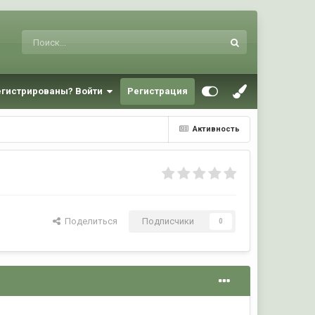
егистрированы? Войти
Регистрация
Активность
Поделиться
Подписчики
0