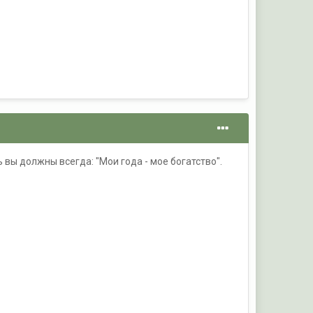
 вы должны всегда: "Мои года - мое богатство".