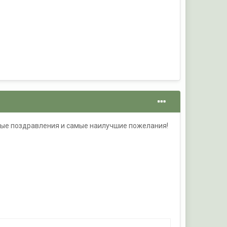
ьные поздравления и самые наилучшие пожелания!