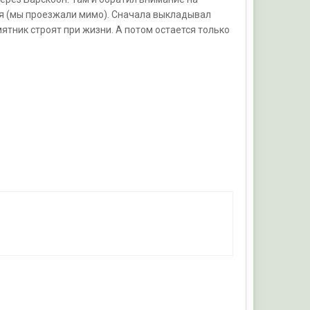
ся (мы проезжали мимо). Сначала выкладывал
мятник строят при жизни. А потом остается только