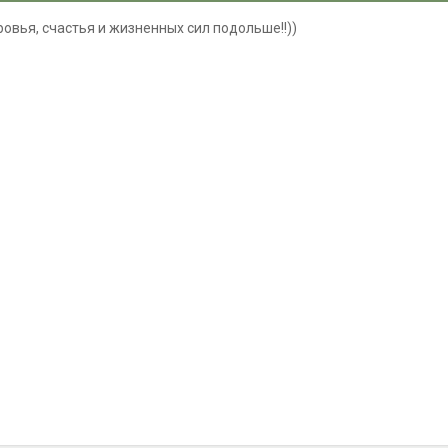
ровья, счастья и жизненных сил подольше!!))