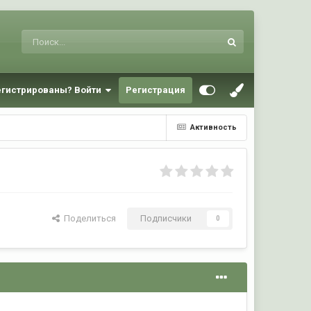
егистрированы? Войти
Регистрация
Активность
Поделиться
Подписчики
0