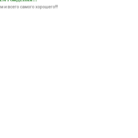
м и всего самого хорошего!!!