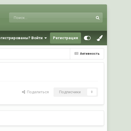
егистрированы? Войти
Регистрация
Активность
Поделиться
Подписчики
0