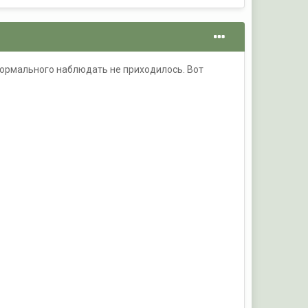
ранормального наблюдать не приходилось. Вот