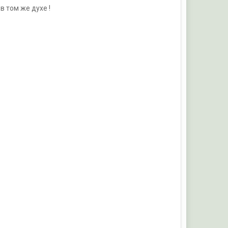
в том же духе !