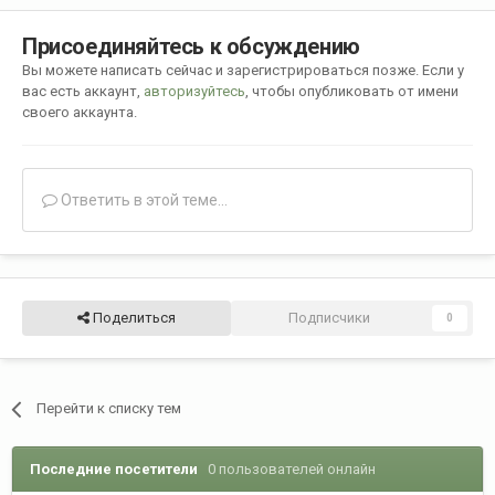
Присоединяйтесь к обсуждению
Вы можете написать сейчас и зарегистрироваться позже. Если у
вас есть аккаунт,
авторизуйтесь
, чтобы опубликовать от имени
своего аккаунта.
Ответить в этой теме...
Поделиться
Подписчики
0
Перейти к списку тем
Последние посетители
0 пользователей онлайн