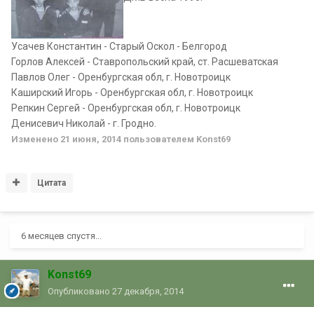
Усачев Константин - Старый Оскол - Белгород
Горлов Алексей - Ставропольский край, ст. Расшеватская
Павлов Олег - Оренбургская обл, г. Новотроицк
Каширский Игорь - Оренбургская обл, г. Новотроицк
Репкин Сергей - Оренбургская обл, г. Новотроицк
Денисевич Николай - г. Гродно.
Изменено
21 июня, 2014
пользователем Konst69
Цитата
6 месяцев спустя...
Konst69
Опубликовано
27 декабря, 2014