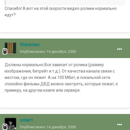
Спасибо! А вот на этой скорости видео-ролики нормально
идут?
Stanislav
Опубликовано
14 декабря, 2006
Должны нормально.Все зависит от ролика (размер
изображения, битрейт и т.д.). От качества канала связи с
местом, где он лежит. А на 100 Мбит, в локальной сети
спокойно фильмы ДВД можно смотреть, которые лежат, к
примеру, на другом компе или сервере.
smart
Опубликовано
14 декабря, 2006