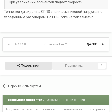
При увеличении абонентов падает скорость!
Точно, когда сидел на GPRS знал часы пиковой нагрузки по
телефонным разговорам. Но EDGE уже не так заметно.
НАЗАД
Страница 1 из 2
ДАЛЕЕ
Поделиться
Подписчики
0
Перейти к списку тем
Последние посетители
0 пользователей онлайн
Ни одного зарегистрированного пользователя не просматривает