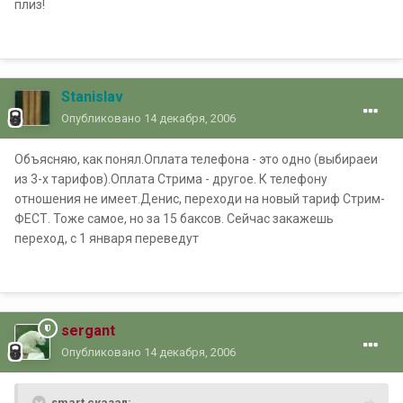
плиз!
Stanislav
Опубликовано
14 декабря, 2006
Объясняю, как понял.Оплата телефона - это одно (выбираеи
из 3-х тарифов).Оплата Стрима - другое. К телефону
отношения не имеет.Денис, переходи на новый тариф Стрим-
ФЕСТ. Тоже самое, но за 15 баксов. Сейчас закажешь
переход, с 1 января переведут
sergant
Опубликовано
14 декабря, 2006
smart сказал: