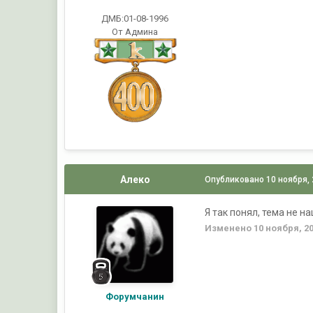
ДМБ:01-08-1996
От Админа
Алеко
Опубликовано
10 ноября,
Я так понял, тема не 
Изменено
10 ноября, 2
Форумчанин