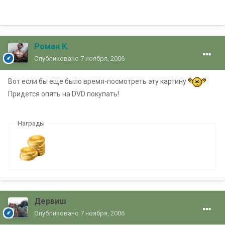
Роман К.
Опубликовано
7 ноября, 2006
Вот если бы еще было время-посмотреть эту картину
Придется опять на DVD покупать!
Награды
Дервиш
Опубликовано
7 ноября, 2006