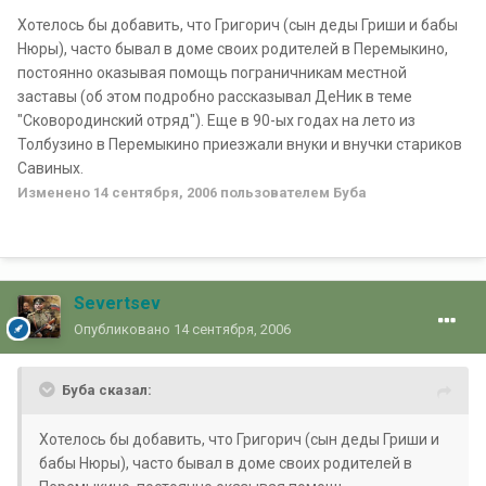
Хотелось бы добавить, что Григорич (сын деды Гриши и бабы
Нюры), часто бывал в доме своих родителей в Перемыкино,
постоянно оказывая помощь пограничникам местной
заставы (об этом подробно рассказывал ДеНик в теме
"Сковородинский отряд"). Еще в 90-ых годах на лето из
Толбузино в Перемыкино приезжали внуки и внучки стариков
Савиных.
Изменено
14 сентября, 2006
пользователем Буба
Severtsev
Опубликовано
14 сентября, 2006
Буба сказал:
Хотелось бы добавить, что Григорич (сын деды Гриши и
бабы Нюры), часто бывал в доме своих родителей в