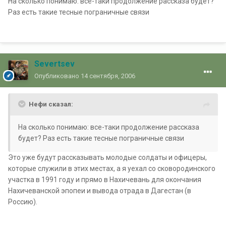
На сколько понимаю: все-таки продолжение рассказа будет?
Раз есть такие тесные пограничные связи
Severtsev
Опубликовано
14 сентября, 2006
Нефи сказал:
На сколько понимаю: все-таки продолжение рассказа
будет? Раз есть такие тесные пограничные связи
Это уже будут рассказывать молодые солдаты и офицеры,
которые служили в этих местах, а я уехал со сковородинского
участка в 1991 году и прямо в Нахичевань для окончания
Нахичеванской эпопеи и вывода отрада в Дагестан (в
Россию).