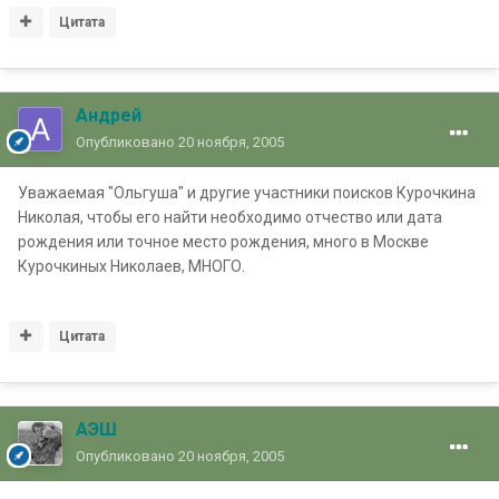
Цитата
Андрей
Опубликовано
20 ноября, 2005
Уважаемая "Ольгуша" и другие участники поисков Курочкина
Николая, чтобы его найти необходимо отчество или дата
рождения или точное место рождения, много в Москве
Курочкиных Николаев, МНОГО.
Цитата
АЭШ
Опубликовано
20 ноября, 2005