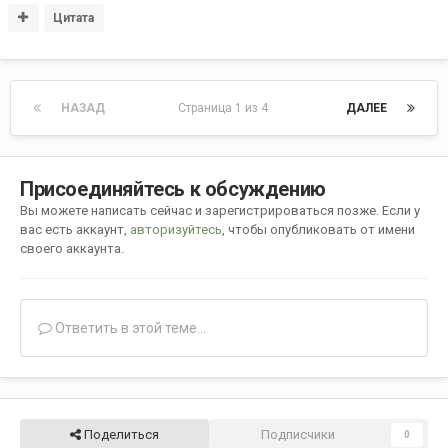
Цитата
НАЗАД
Страница 1 из 4
ДАЛЕЕ
Присоединяйтесь к обсуждению
Вы можете написать сейчас и зарегистрироваться позже. Если у
вас есть аккаунт,
авторизуйтесь
, чтобы опубликовать от имени
своего аккаунта.
Ответить в этой теме...
Поделиться
Подписчики
0