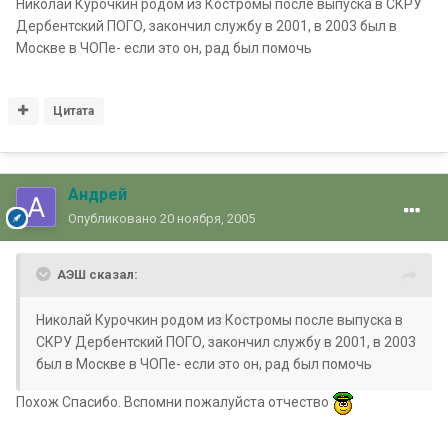
Николай Курочкин родом из Костромы после выпуска в СКРУ
Дербентский ПОГО, закончил службу в 2001, в 2003 был в
Москве в ЧОПе- если это он, рад был помочь
Цитата
Андрей
Опубликовано
20 ноября, 2005
АЭШ сказал:
Николай Курочкин родом из Костромы после выпуска в
СКРУ Дербентский ПОГО, закончил службу в 2001, в 2003
был в Москве в ЧОПе- если это он, рад был помочь
Похож Спасибо. Вспомни пожалуйста отчество